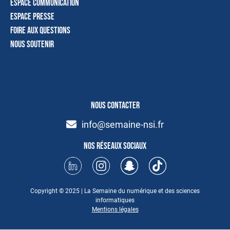
Espace communication
Espace presse
Foire aux questions
Nous soutenir
NOUS CONTACTER
info@semaine-nsi.fr
Nos réseaux sociaux
Copyright © 2025 | La Semaine du numérique et des sciences
informatiques
Mentions légales