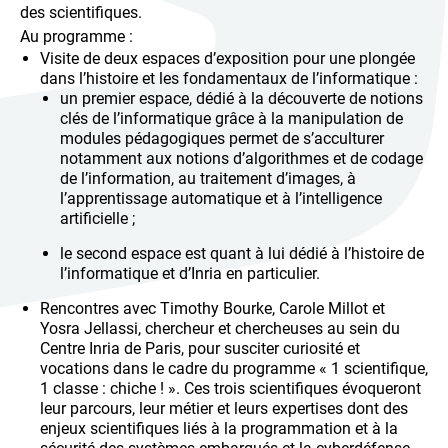
des scientifiques.
Au programme :
Visite de deux espaces d’exposition pour une plongée
dans l’histoire et les fondamentaux de l’informatique :
un premier espace, dédié à la découverte de notions
clés de l’informatique grâce à la manipulation de
modules pédagogiques permet de s’acculturer
notamment aux notions d’algorithmes et de codage
de l’information, au traitement d’images, à
l’apprentissage automatique et à l’intelligence
artificielle ;
le second espace est quant à lui dédié à l’histoire de
l’informatique et d’Inria en particulier.
Rencontres avec Timothy Bourke, Carole Millot et
Yosra Jellassi, chercheur et chercheuses au sein du
Centre Inria de Paris, pour susciter curiosité et
vocations dans le cadre du programme « 1 scientifique,
1 classe : chiche ! ». Ces trois scientifiques évoqueront
leur parcours, leur métier et leurs expertises dont des
enjeux scientifiques liés à la programmation et à la