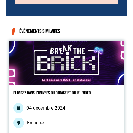
Évènements similaires
Plongez dans l'univers du codage et du jeu vidéo
04 décembre 2024
En ligne