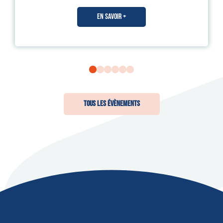
En savoir +
Tous les Évènements