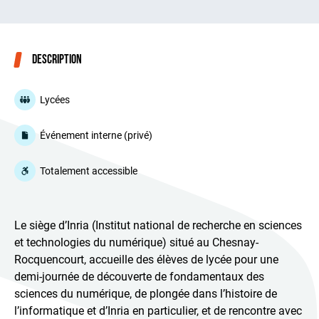
Description
Lycées
Événement interne (privé)
Totalement accessible
Le siège d’Inria (Institut national de recherche en sciences
et technologies du numérique) situé au Chesnay-
Rocquencourt, accueille des élèves de lycée pour une
demi-journée de découverte de fondamentaux des
sciences du numérique, de plongée dans l’histoire de
l’informatique et d’Inria en particulier, et de rencontre avec