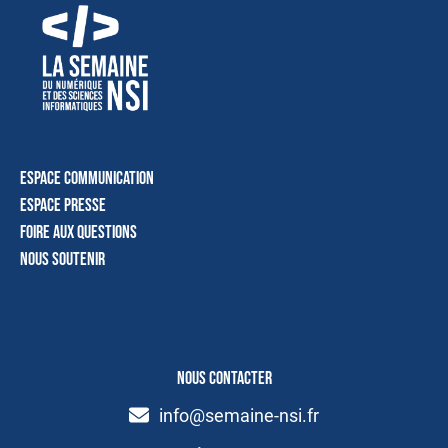
Espace communication
Espace presse
Foire aux questions
Nous soutenir
NOUS CONTACTER
info@semaine-nsi.fr