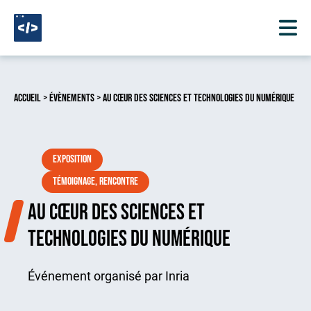
Aller au contenu
Accueil
>
Évènements
> Au cœur des sciences et technologies du numérique
Exposition
Témoignage, rencontre
Au cœur des sciences et
technologies du numérique
Événement organisé par Inria