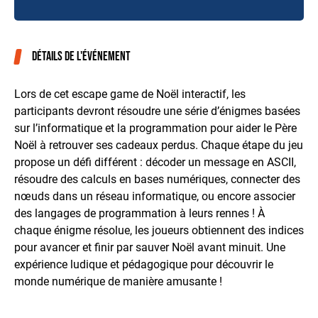
Détails de l'événement
Lors de cet escape game de Noël interactif, les
participants devront résoudre une série d’énigmes basées
sur l’informatique et la programmation pour aider le Père
Noël à retrouver ses cadeaux perdus. Chaque étape du jeu
propose un défi différent : décoder un message en ASCII,
résoudre des calculs en bases numériques, connecter des
nœuds dans un réseau informatique, ou encore associer
des langages de programmation à leurs rennes ! À
chaque énigme résolue, les joueurs obtiennent des indices
pour avancer et finir par sauver Noël avant minuit. Une
expérience ludique et pédagogique pour découvrir le
monde numérique de manière amusante !