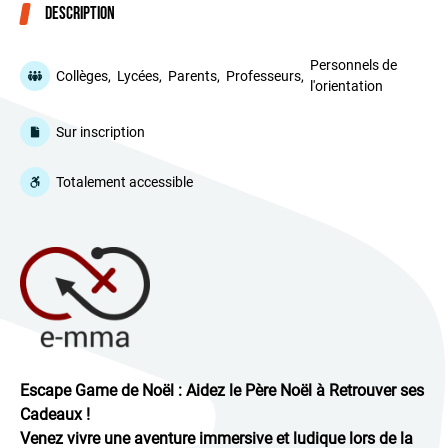
Description
Personnels de
Collèges,
Lycées,
Parents,
Professeurs,
l'orientation
Sur inscription
Totalement accessible
Escape Game de Noël : Aidez le Père Noël à Retrouver ses
Cadeaux !
Venez vivre une aventure immersive et ludique lors de la