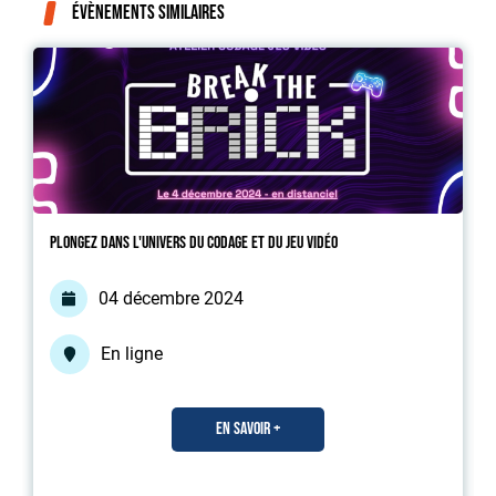
Évènements similaires
Plongez dans l'univers du codage et du jeu vidéo
04 décembre 2024
En ligne
En savoir +