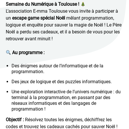
Semaine du Numérique à Toulouse !
L’association E-mma Toulouse vous invite à participer à
un
escape game spécial Noël
mêlant programmation,
logique et enquête pour sauver la magie de Noël ! Le Père
Noël a perdu ses cadeaux, et il a besoin de vous pour les
retrouver avant minuit !
Au programme :
Des énigmes autour de l’informatique et de la
programmation.
Des jeux de logique et des puzzles informatiques.
Une exploration interactive de l’univers numérique : du
terminal à la programmation, en passant par des
réseaux informatiques et des langages de
programmation !
Objectif :
Résolvez toutes les énigmes, déchiffrez les
codes et trouvez les cadeaux cachés pour sauver Noël !