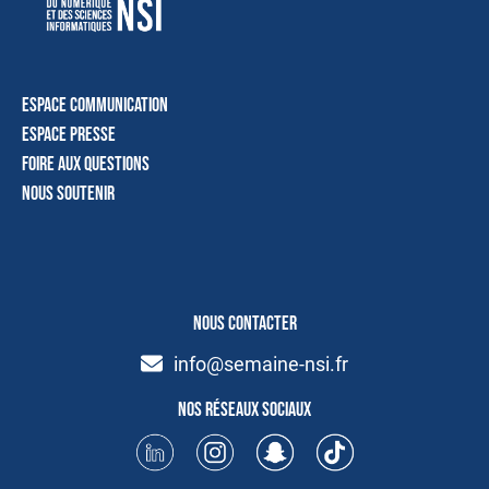
Espace communication
Espace presse
Foire aux questions
Nous soutenir
NOUS CONTACTER
info@semaine-nsi.fr
Nos réseaux sociaux