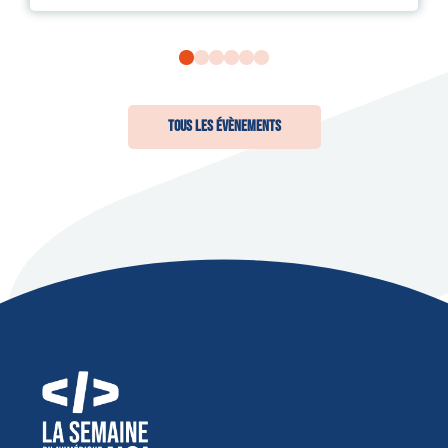
Tous les Évènements