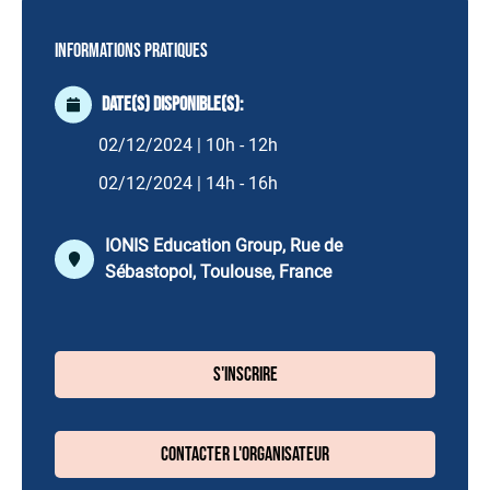
Informations pratiques
Date(s) disponible(s):
02/12/2024 | 10h - 12h
02/12/2024 | 14h - 16h
IONIS Education Group, Rue de
Sébastopol, Toulouse, France
S'inscrire
Contacter l'organisateur