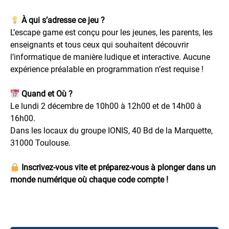
À qui s’adresse ce jeu ?
L’escape game est conçu pour les jeunes, les parents, les
enseignants et tous ceux qui souhaitent découvrir
l’informatique de manière ludique et interactive. Aucune
expérience préalable en programmation n’est requise !
Quand et Où ?
Le lundi 2 décembre de 10h00 à 12h00 et de 14h00 à
16h00.
Dans les locaux du groupe IONIS,
40 Bd de la Marquette,
31000 Toulouse
.
Inscrivez-vous vite et préparez-vous à plonger dans un
monde numérique où chaque code compte !