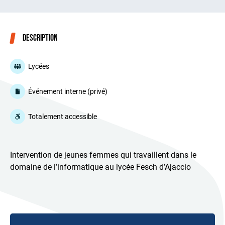
Description
Lycées
Événement interne (privé)
Totalement accessible
Intervention de jeunes femmes qui travaillent dans le
domaine de l’informatique au lycée Fesch d’Ajaccio