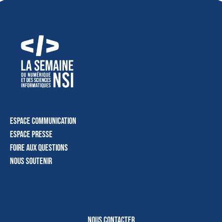
Espace communication
Espace presse
Foire aux questions
Nous soutenir
NOUS CONTACTER