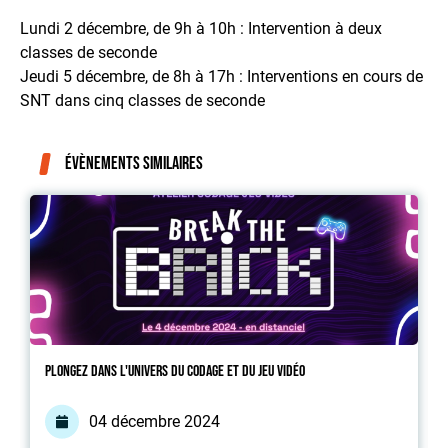
Lundi 2 décembre, de 9h à 10h : Intervention à deux
classes de seconde
Jeudi 5 décembre, de 8h à 17h : Interventions en cours de
SNT dans cinq classes de seconde
Évènements similaires
Plongez dans l'univers du codage et du jeu vidéo
04 décembre 2024