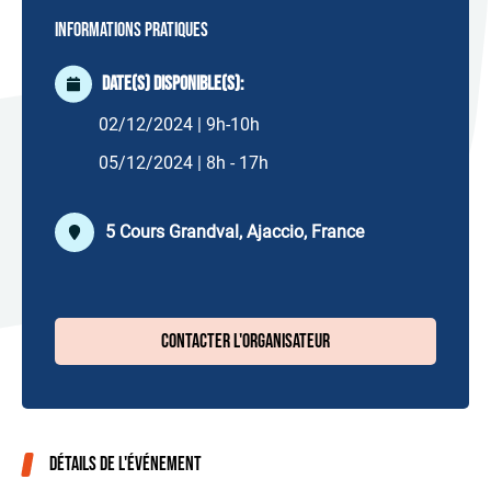
Informations pratiques
Date(s) disponible(s):
02/12/2024 | 9h-10h
05/12/2024 | 8h - 17h
5 Cours Grandval, Ajaccio, France
Contacter l'organisateur
Détails de l'événement