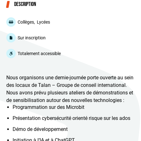
Description
Collèges,
Lycées
Sur inscription
Totalement accessible
Nous organisons une demie-journée porte ouverte au sein
des locaux de Talan – Groupe de conseil international.
Nous avons prévu plusieurs ateliers de démonstrations et
de sensibilisation autour des nouvelles technologies :
Programmation sur des Microbit
Présentation cybersécurité orienté risque sur les ados
Démo de développement
Initiation à l’IA et à ChatGPT