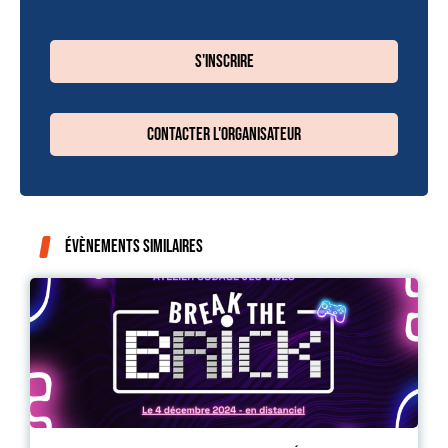
S'inscrire
Contacter l'organisateur
Évènements similaires