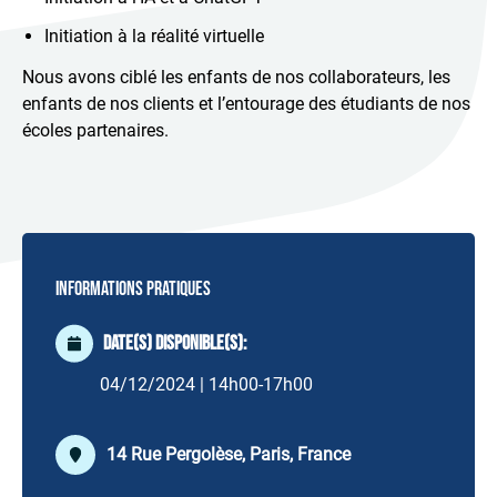
Initiation à la réalité virtuelle
Nous avons ciblé les enfants de nos collaborateurs, les
enfants de nos clients et l’entourage des étudiants de nos
écoles partenaires.
Informations pratiques
Date(s) disponible(s):
04/12/2024 | 14h00-17h00
14 Rue Pergolèse, Paris, France