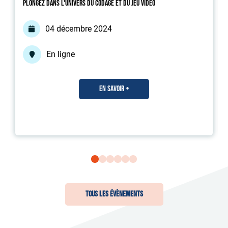
Plongez dans l'univers du codage et du jeu vidéo
04 décembre 2024
En ligne
En savoir +
Tous les Évènements