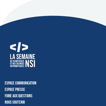
Espace communication
Espace presse
Foire aux questions
Nous soutenir